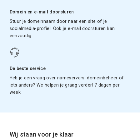
Domein en e-mail doorsturen
Stuur je domeinnaam door naar een site of je
socialmedia-profiel. Ook je e-mail doorsturen kan
eenvoudig.
De beste service
Heb je een vraag over nameservers, domeinbeheer of
iets anders? We helpen je graag verder! 7 dagen per
week.
Wij staan voor je klaar